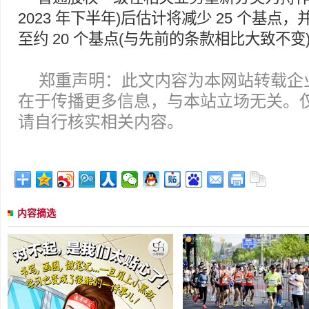
2023 年下半年)后估计将减少 25 个基点
至约 20 个基点(与先前的条款相比大致不变
郑重声明：此文内容为本网站转载企
在于传播更多信息，与本站立场无关。
请自行核实相关内容。
内容摘选