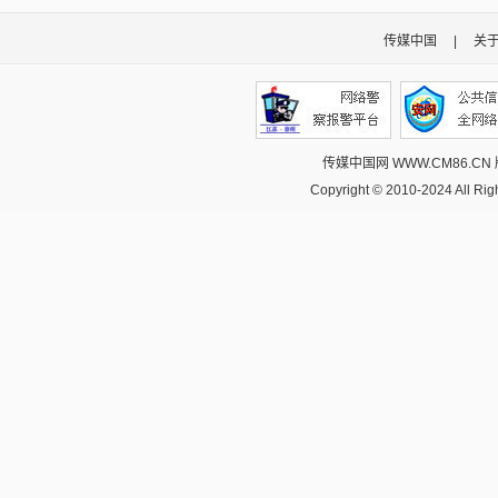
传媒中国
|
关
传媒中国网 WWW.CM86.CN
Copyright © 2010-2024 All R