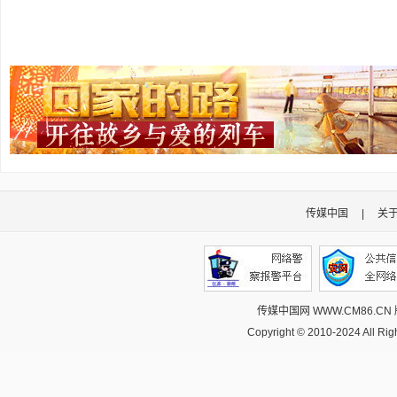
传媒中国
|
关
传媒中国网 WWW.CM86.CN
Copyright © 2010-2024 All R