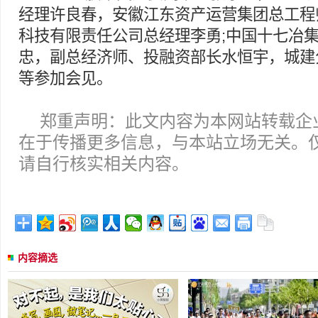
经理许良春，安徽江东资产运营集团总工程
科技有限责任公司总经理李勇;中国十七冶
忠，副总经济师、投融资部长水恒宇，城建
等参加会见。
郑重声明：此文内容为本网站转载企
在于传播更多信息，与本站立场无关。
请自行核实相关内容。
内容摘选