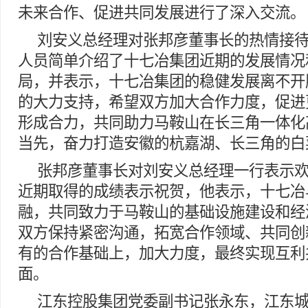
未来合作、促进共同发展进行了深入交流。
刘安义总经理对张邦彦董事长的热情接
人员简单介绍了十七冶集团近期的发展情况
局，并表示，十七冶集团的稳健发展离不开
的大力支持，希望双方加大合作力度，促进
形成合力，共同助力马鞍山在长三角一体化
当先，奋力打造安徽的杭嘉湖、长三角的白
张邦彦董事长对刘安义总经理一行表示
近期取得的成绩表示祝贺，他表示，十七冶
融，共同致力于马鞍山的基础设施建设和经
双方保持紧密沟通，拓宽合作领域、共同创
有的合作基础上，加大力度，最终实现互利
面。
江东控股集团党委副书记张永东，江东