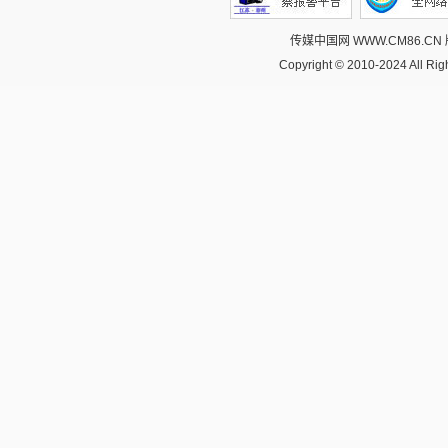
传媒中国网 WWW.CM86.CN
Copyright © 2010-2024 All R