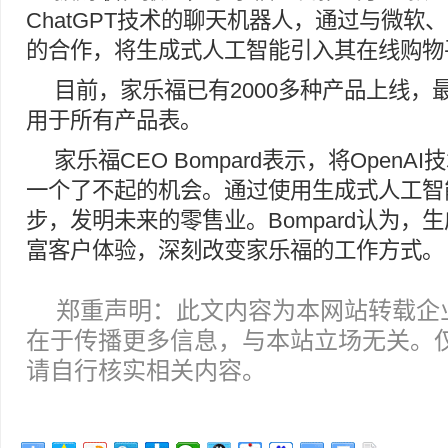
ChatGPT技术的聊天机器人，通过与微软、O
的合作，将生成式人工智能引入其在线购物
目前，家乐福已有2000多种产品上线，
用于所有产品表。
家乐福CEO Bompard表示，将Open
一个了不起的机会。通过使用生成式人工智
步，发明未来的零售业。Bompard认为，
富客户体验，深刻改变家乐福的工作方式。
郑重声明：此文内容为本网站转载企
在于传播更多信息，与本站立场无关。
请自行核实相关内容。