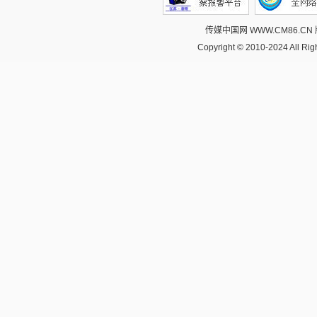
传媒中国网 WWW.CM86.CN
Copyright © 2010-2024 All R