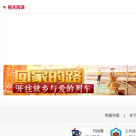
相关阅读
传媒中国
|
关