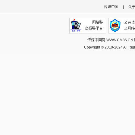
传媒中国
|
关
传媒中国网 WWW.CM86.CN
Copyright © 2010-2024 All R