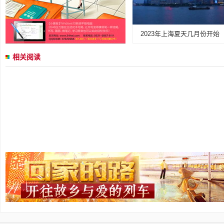
2023年上海夏天几月份开始
相关阅读