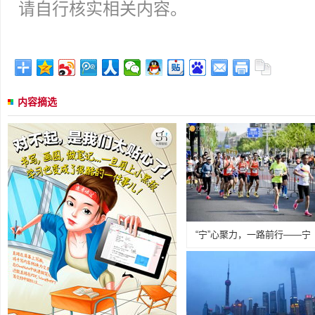
请自行核实相关内容。
内容摘选
“宁”心聚力，一路前行——宁