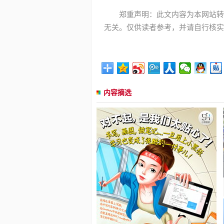
郑重声明：此文内容为本网站转
无关。仅供读者参考，并请自行核实
内容摘选