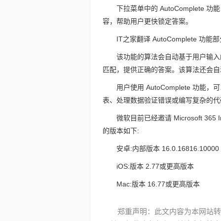
下拉菜单中的 AutoComplete 功
容，帮助用户更快锁定答案。
IT之家翻译 AutoComplete 功
该功能的算法会自动基于用户输入
匹配，提供正确的答案。该算法还会自
用户使用 AutoComplete
表、处理数据验证错误或编写复杂的代
微软目前已经邀请 Microsoft 365 
的版本如下:
安卓:内部版本 16.0.16816.100
iOS:版本 2.77或更高版本
Mac:版本 16.77或更高版本
郑重声明：此文内容为本网站转