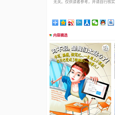
无关。仅供读者参考，并请自行核实
内容摘选