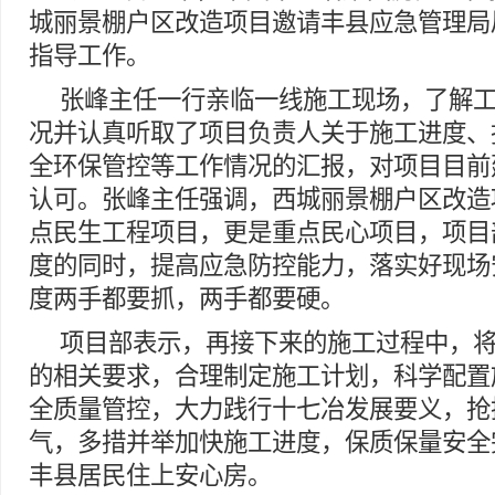
城丽景棚户区改造项目邀请丰县应急管理局
指导工作。
张峰主任一行亲临一线施工现场，了解
况并认真听取了项目负责人关于施工进度、
全环保管控等工作情况的汇报，对项目目前
认可。张峰主任强调，西城丽景棚户区改造
点民生工程项目，更是重点民心项目，项目
度的同时，提高应急防控能力，落实好现场
度两手都要抓，两手都要硬。
项目部表示，再接下来的施工过程中，
的相关要求，合理制定施工计划，科学配置
全质量管控，大力践行十七冶发展要义，抢
气，多措并举加快施工进度，保质保量安全
丰县居民住上安心房。