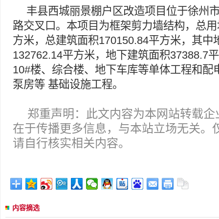
丰县西城丽景棚户区改造项目位于徐州
路交叉口。本项目为框架剪力墙结构，总用地面
方米，总建筑面积170150.84平方米，其
132762.14平方米，地下建筑面积37388.
10#楼、综合楼、地下车库等单体工程和配
泵房等 基础设施工程。
郑重声明：此文内容为本网站转载企
在于传播更多信息，与本站立场无关。
请自行核实相关内容。
内容摘选