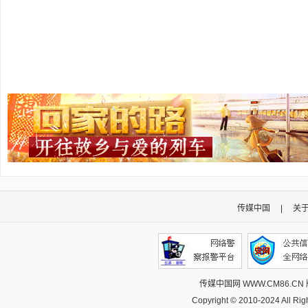
传媒中国
|
关
传媒中国网 WWW.CM86.CN
Copyright © 2010-2024 All R