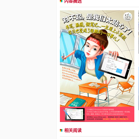
内容摘选
相关阅读