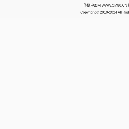
传媒中国网 WWW.CM86.CN
Copyright © 2010-2024 All R