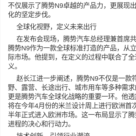
不仅展示了腾势N9卓越的产品力，更展现
化的坚定步伐。
全球化视野，定义未来出行
在发布会现场，腾势汽车总经理兼首席
腾势N9作为一款全球标准打造的产品，从
际市场。他提到，在定义的过程中联合了全
义。
赵长江进一步阐述，腾势N9不仅是一款
野、露营、长途出行、城市用车等多种需求
更是腾势汽车全球化战略的重要一环。他透
将在今年4月份的米兰设计周上进行欧洲首
半年正式进入欧洲市场。这一布局显示了腾
进程的决心和行动力。