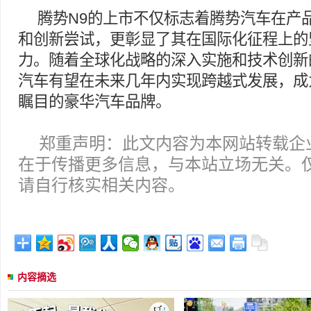
腾势N9的上市不仅标志着腾势汽车在产
和创新尝试，更彰显了其在国际化征程上的
力。随着全球化战略的深入实施和技术创新
汽车有望在未来几年内实现跨越式发展，成
瞩目的豪华汽车品牌。
郑重声明：此文内容为本网站转载企
在于传播更多信息，与本站立场无关。
请自行核实相关内容。
内容摘选