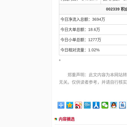
002339 
今日净流入总额：3694万
今日大单总额：18.6万
今日小单总额：1277万
今日相对流量：1.02%
。
郑重声明：此文内容为本网站转
无关。仅供读者参考，并请自行核实
内容摘选