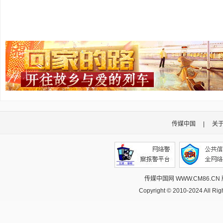
传媒中国
|
关
传媒中国网 WWW.CM86.CN
Copyright © 2010-2024 All R