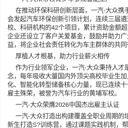
在推动环保科研创新层面，一汽-大众携
会发起汽车环保创新引领计划，连续三届遴
校、科研机构的42个项目，累计资助金额超1
企业还设立了客户关爱基金，鼓励并助力广
益，将企业社会责任转化为车主群体的共同
厚植人才根基，助力行业薪火相传
作为行业领军企业，一汽-大众秉持人才
念，每年吸收大量国内外顶尖高校毕业生加
化、智能化转型储备核心力量，现已连续十
雇主殊荣，被誉为汽车行业的黄埔军校。
一汽-大众荣膺2026中国杰出雇主认证
一汽-大众打造出构建覆盖全职业周期的
新生打造S?训练营，通过课题实践机制，