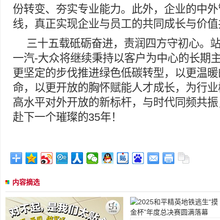
份转变、夯实专业能力。此外，企业的中外
线，真正实现企业与员工的共同成长与价值
三十五载砥砺奋进，责润四方守初心。站
一汽-大众将继续秉持以客户为中心的长期
更坚定的步伐推进绿色低碳转型，以更温暖
命，以更开放的胸怀赋能人才成长，为行业
高水平对外开放的新标杆，与时代同频共振
赴下一个璀璨的35年！
内容摘选