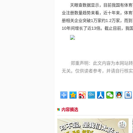
天眼查数据显示，目前我国有体育
业注册数量趋势来看，近十年来，体育
册相关企业突破1万家约1.2万家，而到
10年间增长了近13倍。截止目前，我
郑重声明：此文内容为本网站转
无关。仅供读者参考，并请自行核实
内容摘选