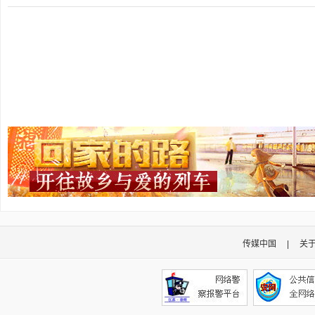
传媒中国
|
关