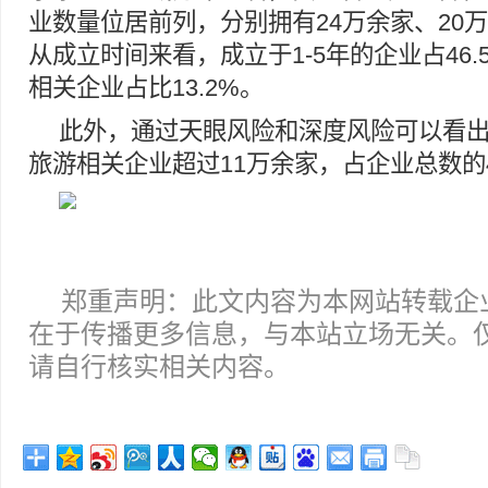
业数量位居前列，分别拥有24万余家、20万
从成立时间来看，成立于1-5年的企业占46
相关企业占比13.2%。
此外，通过天眼风险和深度风险可以看
旅游相关企业超过11万余家，占企业总数的4
郑重声明：此文内容为本网站转载企
在于传播更多信息，与本站立场无关。
请自行核实相关内容。