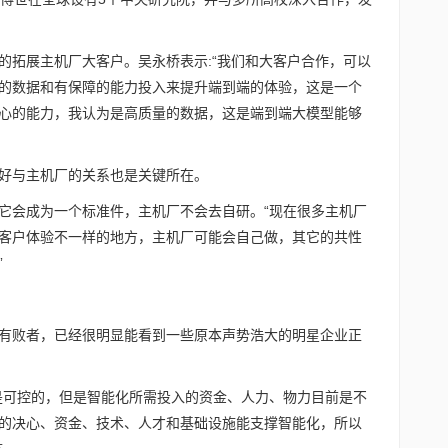
的拓展主机厂大客户。吴永桥表示:“我们和大客户合作，可以
的数据和有保障的能力投入来提升端到端的体验，这是一个
心的能力，我认为是高质量的数据，这是端到端大模型能够
好与主机厂的关系也是关键所在。
它会成为一个标准件，主机厂不会去自研。“现在很多主机厂
客户体验不一样的地方，主机厂可能会自己做，其它的共性
”
有败者，已经很明显能看到一些原本声势浩大的明星企业正
是可控的，但是智能化所需投入的资金、人力、物力目前是不
的决心、资金、技术、人才和基础设施能支撑智能化，所以