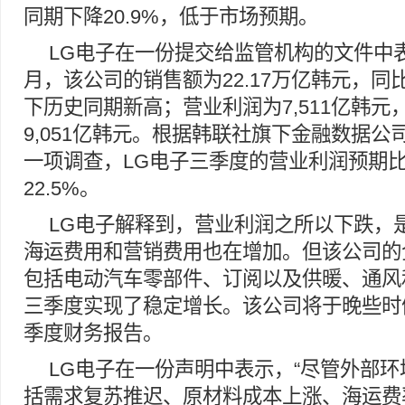
同期下降20.9%，低于市场预期。
LG电子在一份提交给监管机构的文件中表
月，该公司的销售额为22.17万亿韩元，同比
下历史同期新高；营业利润为7,511亿韩元
9,051亿韩元。根据韩联社旗下金融数据公司Yon
一项调查，LG电子三季度的营业利润预期
22.5%。
LG电子解释到，营业利润之所以下跌，
海运费用和营销费用也在增加。但该公司的
包括电动汽车零部件、订阅以及供暖、通风
三季度实现了稳定增长。该公司将于晚些时
季度财务报告。
LG电子在一份声明中表示，“尽管外部
括需求复苏推迟、原材料成本上涨、海运费