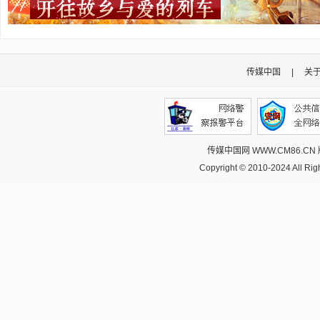
传媒中国
|
关
传媒中国网 WWW.CM86.CN
Copyright © 2010-2024 All R