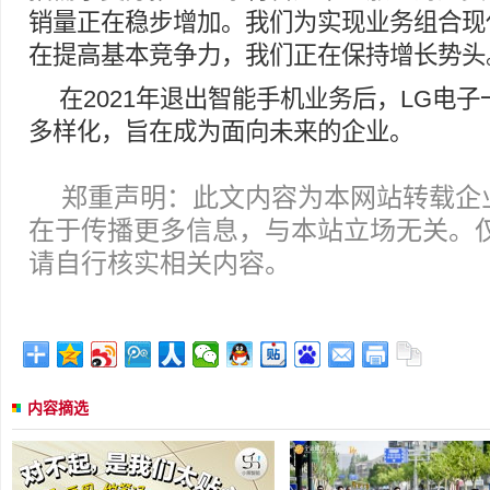
销量正在稳步增加。我们为实现业务组合现
在提高基本竞争力，我们正在保持增长势头
在2021年退出智能手机业务后，LG电
多样化，旨在成为面向未来的企业。
郑重声明：此文内容为本网站转载企
在于传播更多信息，与本站立场无关。
请自行核实相关内容。
内容摘选