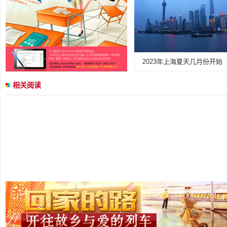
2023年上海夏天几月份开始
相关阅读