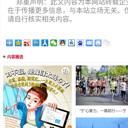
郑重声明：此文内容为本网站转载企
在于传播更多信息，与本站立场无关。
请自行核实相关内容。
内容摘选
“宁”心聚力，一路前行——宁