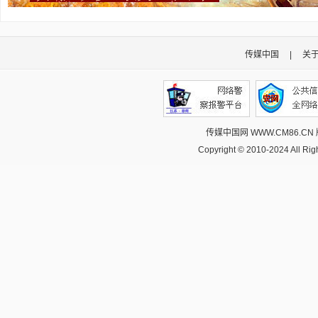
传媒中国
|
关
传媒中国网 WWW.CM86.CN
Copyright © 2010-2024 All R