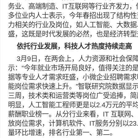
务业、高端制造、IT互联网等行业齐发力
多位业内人士表示，今年春招出现了结构性
力相关的行业及岗位，如人工智能、大数据
盛，这既是时代发展的必然，也是经济转型
依托行业发展，科技人才热度持续走高
3月9日，在两会上，人力资源和社会保
示：“今年就业市场开局良好，值得关注的
据等专业人才需求旺盛，小微企业招聘需求
能岗位需求快速上升。”智联研究院数据显示
三周，技术类和运营类等岗位广受追捧，简
明显，人工智能工程师更是以2.4万元的平
薪酬职业榜一。从分行业来看，IT 互联网
放岗位需求，计算机软件、IT服务分别以23.9
量环比增速，排名行业第一、第二。