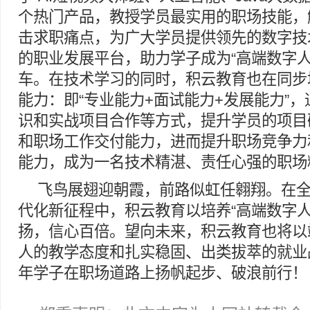
个热门产品，教授学员最实用的职场技能，
击求职痛点，为广大学员提供领先的数字技
的职业发展平台，助力学子成为“高端数字人
车。在技术学习的同时，积云教育也在同步
能力：即“专业能力+面试能力+发展能力”
识和实战项目合作等方式，提升学员的项目
和职场工作交付能力，进而提升职场竞争力
能力，成为一名技术精湛、责任心强的职场
飞鸟展翅迎朝霞，前路似虹任翱翔。在
代化新征程中，积云教育以培养“高端数字人
扬，信心百倍。望向未来，积云教育也将以
人的教学态度和扎实稳固、出类拔萃的就业
年学子在职场道路上扬帆起步、破浪前行！