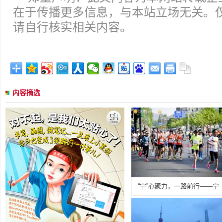
在于传播更多信息，与本站立场无关。
请自行核实相关内容。
内容摘选
“宁”心聚力，一路前行——宁