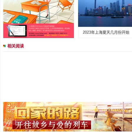
2023年上海夏天几月份开始
相关阅读