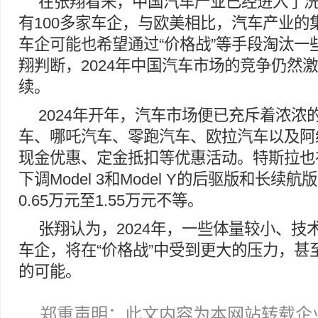
在张翔看来，中国汽车产业已经进入了
有100多家车企，与欧美相比，汽车产业的
车企可能也希望通过“价格战”等手段淘汰一
翔判断，2024年中国汽车市场的竞争仍然激
续。
2024年开年，汽车市场便已充斥着浓浓
车、哪吒汽车、零跑汽车、欧拉汽车以及阿
现金优惠、定金抵扣等优惠活动。特斯拉也在
下调Model 3和Model Y的后驱版和长续
0.65万元至1.55万元不等。
张翔认为，2024年，一些体量较小、技
车企，将在“价格战”中受到更大的压力，甚
的可能。
郑重声明：此文内容为本网站转载企