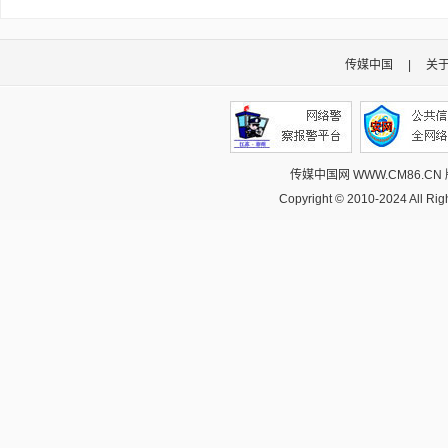
传媒中国
|
关
传媒中国网 WWW.CM86.CN
Copyright © 2010-2024 All R