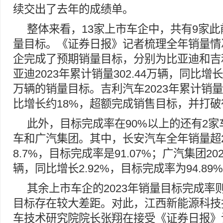
续交出了去年的成绩单。
整体来看，13家上市车企中，共有9家此前
量目标。《证券日报》记者梳理全年销量情
企完成了预期销量目标，分别为比亚迪和吉
亚迪2023年累计销量302.44万辆，同比增长
万辆的销量目标。吉利汽车2023年累计销量达
比增长约18%，超额完成销售目标，并打
此外，目标完成率在90%以上的还有2
车和广汽集团。其中，长安汽车全年销量超2
8.7%，目标完成率是91.07%；广汽集团202
辆，同比增长2.92%，目标完成率为94.89
其余上市车企的2023年销量目标完成率
目标存在较大差距。对此，江西新能源科技
车技术研究院院长张翔在接受《证券日报》记