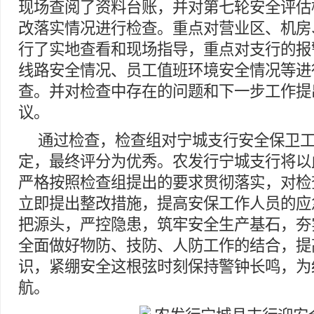
现场查阅了资料台账，并对第七轮安全评估
改落实情况进行检查。重点对营业区、机房
行了实地查看和现场指导，重点对支行的报
线路安全情况、员工值班环境安全情况等进
查。并对检查中存在的问题和下一步工作提
议。
通过检查，检查组对宁城支行安全保卫
定，最终评分为优秀。农发行宁城支行将以
严格按照检查组提出的要求贯彻落实，对检
立即提出整改措施，提高安保工作人员的应
把源头，严控隐患，筑牢安全生产基石，夯
全面做好物防、技防、人防工作的结合，提
识，紧绷安全这根弦时刻保持警钟长鸣，为
航。