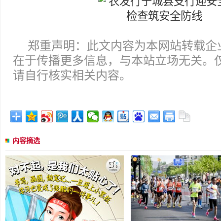
郑重声明：此文内容为本网站转载企
在于传播更多信息，与本站立场无关。
请自行核实相关内容。
内容摘选