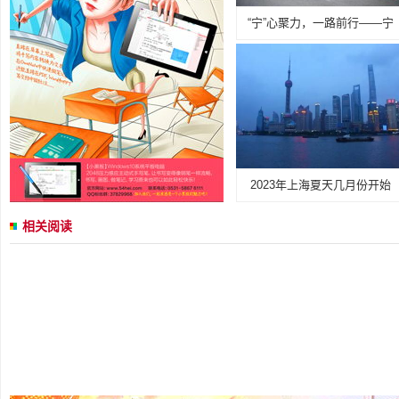
“宁”心聚力，一路前行——宁
2023年上海夏天几月份开始
相关阅读