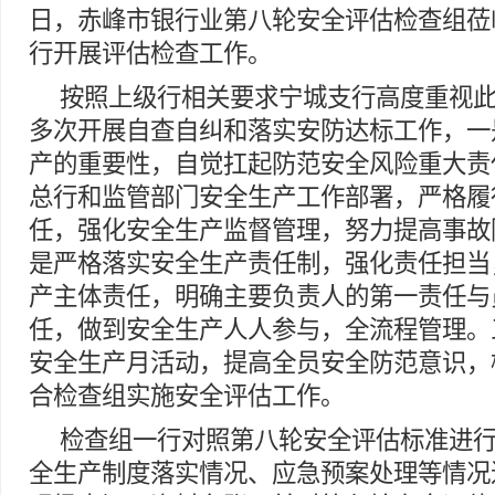
日，赤峰市银行业第八轮安全评估检查组莅
行开展评估检查工作。
按照上级行相关要求宁城支行高度重视
多次开展自查自纠和落实安防达标工作，一
产的重要性，自觉扛起防范安全风险重大责
总行和监管部门安全生产工作部署，严格履
任，强化安全生产监督管理，努力提高事故
是严格落实安全生产责任制，强化责任担当
产主体责任，明确主要负责人的第一责任与
任，做到安全生产人人参与，全流程管理。
安全生产月活动，提高全员安全防范意识，
合检查组实施安全评估工作。
检查组一行对照第八轮安全评估标准进
全生产制度落实情况、应急预案处理等情况