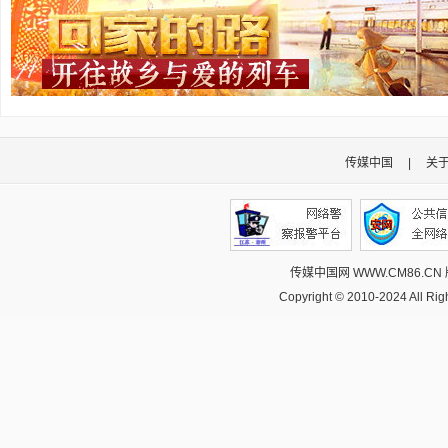
传媒中国
|
关
传媒中国网 WWW.CM86.CN
Copyright © 2010-2024 All R