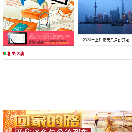
2023年上海夏天几月份开始
相关阅读