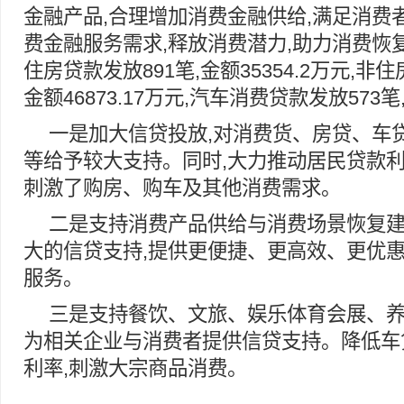
金融产品,合理增加消费金融供给,满足消费
费金融服务需求,释放消费潜力,助力消费恢
住房贷款发放891笔,金额35354.2万元,非住
金额46873.17万元,汽车消费贷款发放573笔,
一是加大信贷投放,对消费货、房贷、车
等给予较大支持。同时,大力推动居民贷款利
刺激了购房、购车及其他消费需求。
二是支持消费产品供给与消费场景恢复建
大的信贷支持,提供更便捷、更高效、更优
服务。
三是支持餐饮、文旅、娱乐体育会展、养
为相关企业与消费者提供信贷支持。降低车
利率,刺激大宗商品消费。