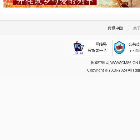
传媒中国
|
关
传媒中国网 WWW.CM86.CN
Copyright © 2010-2024 All R