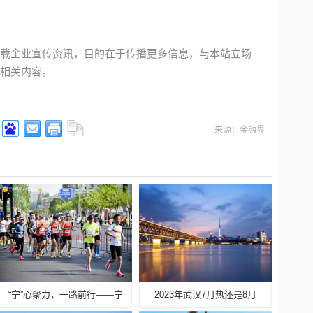
载企业宣传资讯，目的在于传播更多信息，与本站立场
相关内容。
来源：金融界
“宁”心聚力，一路前行——宁
2023年武汉7月热还是8月