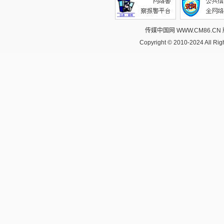
传媒中国网 WWW.CM86.CN
Copyright © 2010-2024 All R