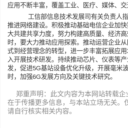
应用不断丰富，覆盖工业、医疗、媒体、交
工信部信息技术发展司有关负责人指
推进网络建设。积极推动基础电信企业加快
大共建共享力度，努力构建高质量、经济高
时，要大力推动应用探索。推动运营企业从
式到经营理念的转型，进一步丰富拓展应用
入开展技术研发。持续推动芯片、仪表等产
发，促进5G基站设备优化升级，开展毫米
时，加强6G发展方向及关键技术研究。
郑重声明：此文内容为本网站转载企
在于传播更多信息，与本站立场无关。
请自行核实相关内容。