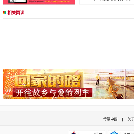
相关阅读
传媒中国
|
关