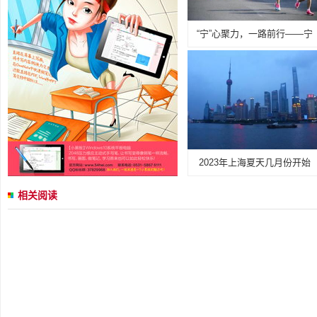
“宁”心聚力，一路前行——宁
2023年上海夏天几月份开始
相关阅读