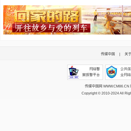
传媒中国
|
关
传媒中国网 WWW.CM86.CN
Copyright © 2010-2024 All R