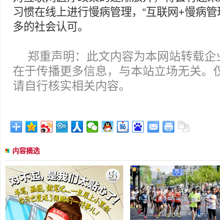
习惯在线上进行慢病管理，“互联网+慢病管
多的社会认可。
郑重声明：此文内容为本网站转载企
在于传播更多信息，与本站立场无关。
请自行核实相关内容。
内容摘选