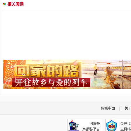
相关阅读
传媒中国
|
关