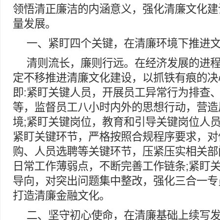
领悟清正廉洁的内涵意义，强化清廉文化建
量发展。
一、紧盯四个关键，在清廉环境下推进
清则流长，廉则行远。在经济发展的进
定不移推进清廉文化建设，以抓铁有痕的决
即:紧盯关键人员，开展员工异常行为排查
等，监督员工八小时内外的思想行动，营造
境;紧盯关键岗位，教育和引导关键岗位人员
紧盯关键环节，严格按照合规程序要求，对
购、人员选聘等关键环节，压紧压实相关部
日常工作薄弱点，不断完善工作链条;紧盯
导向，对突出问题集中整改，强化三合一专
打造清廉金融文化。
二、坚守初心使命，在清廉基础上续写