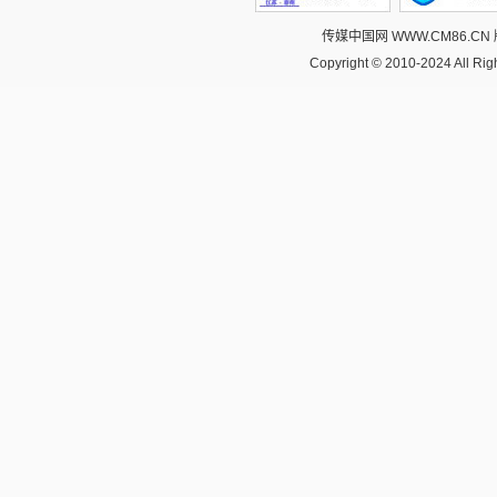
传媒中国网 WWW.CM86.CN
Copyright © 2010-2024 All R