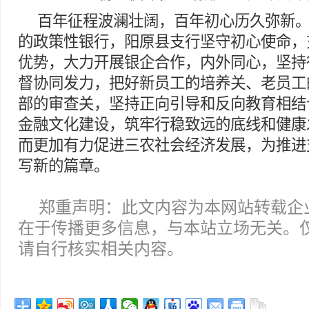
百年征程波澜壮阔，百年初心历久弥新
的政策性银行，阳原县支行坚守初心使命，
优势，大力开展银企合作，内外同心，坚持
督协同发力，把好新员工的培养关、老员工
部的审查关，坚持正向引导和反向教育相结
金融文化建设，筑牢行稳致远的底线和健康
而更加有力促进三农社会经济发展，为推进
写新的篇章。
郑重声明：此文内容为本网站转载企
在于传播更多信息，与本站立场无关。
请自行核实相关内容。