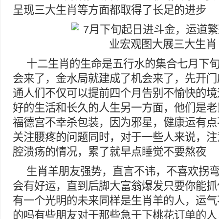
呈现三大生肖等方面都取得了长足的进步
十二生肖的生命是五行水的集合七月下
会来了，金水局就建成了机会来了，先开门
通人们不仅可以提前四个月告别不愉快的境
好的生活和长久的人生另一方面，他们是老
福德宫不幸杀包装，因为邪星，健康运有点
关注腰疼的问题同时，对于一些人来说，注
腔溃疡的情况，累了就早点睡觉不要熬夜
生肖羊朋友强势，直言不讳，不喜欢拐弯
会有好运，直到后脚大富翁爆发只要你能抓
有一个光明的未来同样是生肖羊的人，运气
的吗有些朋友对于那些急于下桃花订单的人