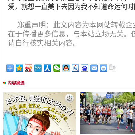
爱，就想一直美下去因为我不知道命运何时
郑重声明：此文内容为本网站转载企
在于传播更多信息，与本站立场无关。
请自行核实相关内容。
内容摘选