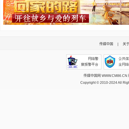
传媒中国
|
关
传媒中国网 WWW.CM86.CN
Copyright © 2010-2024 All R