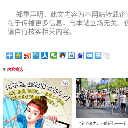
郑重声明：此文内容为本网站转载企
在于传播更多信息，与本站立场无关。
请自行核实相关内容。
内容摘选
“宁”心聚力，一路前行——宁