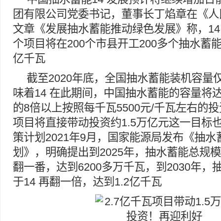
团有限公司党委书记，董事长丁焰章在《人
文章《发展抽水蓄能推动绿色发展》称，14
个项目将在200个市县开工200多个抽水蓄能
亿千瓦
截至2020年底，全国抽水蓄能装机容量仅
味着14 在此期间，中国抽水蓄能的容量将
的8倍以上按照每千瓦5500元/千瓦左右的投
项目将直接带动投资约1.5万亿元这一目标
策计划2021年9月，国家能源局发布《抽
划》，明确提出到2025年，抽水蓄能总规
翻一番，达到6200多万千瓦，到2030年
于14 再翻一倍，达到1.2亿千瓦