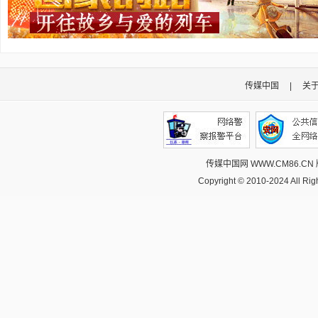
传媒中国
|
关
传媒中国网 WWW.CM86.CN
Copyright © 2010-2024 All R