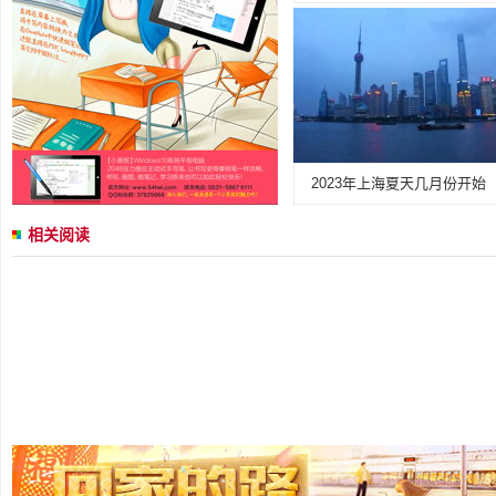
2023年上海夏天几月份开始
相关阅读