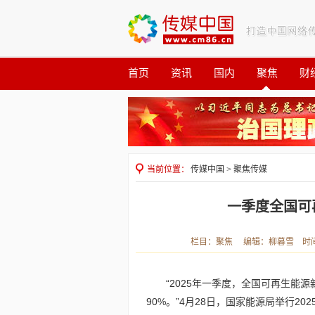
首页
资讯
国内
聚焦
财
观察
公益
当前位置：
传媒中国
>
聚焦传媒
一季度全国可
栏目：聚焦 编辑：柳暮雪 时间：20
“2025年一季度，全国可再生能源
90%。”4月28日，国家能源局举行