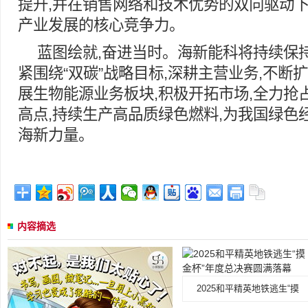
提升,并在销售网络和技术优势的双向驱动下
产业发展的核心竞争力。
蓝图绘就,奋进当时。海新能科将持续保
紧围绕“双碳”战略目标,深耕主营业务,不断
展生物能源业务板块,积极开拓市场,全力抢
高点,持续生产高品质绿色燃料,为我国绿色
海新力量。
内容摘选
2025和平精英地铁逃生“摸