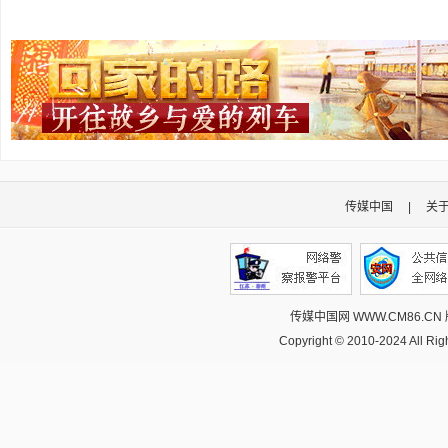
传媒中国
|
关
传媒中国网 WWW.CM86.CN
Copyright © 2010-2024 All R