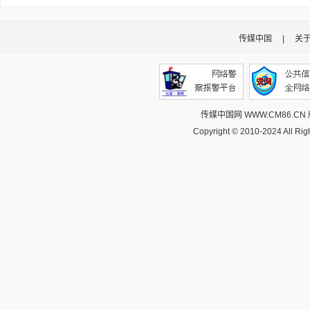
传媒中国
|
关
传媒中国网 WWW.CM86.CN
Copyright © 2010-2024 All R