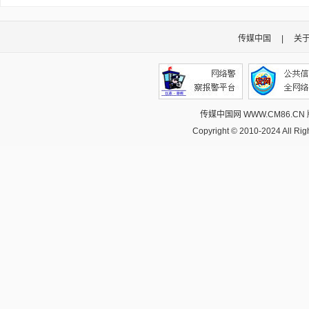
传媒中国
|
关
传媒中国网 WWW.CM86.CN
Copyright © 2010-2024 All R