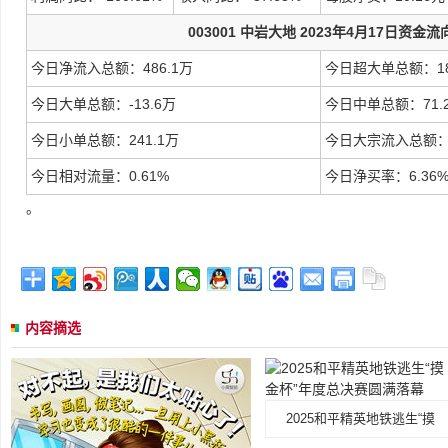
003001 中岩大地 2023年4月17日资金流
今日净流入总额：486.1万
今日超大单总额：18
今日大单总额：-13.6万
今日中单总额：71.
今日小单总额：241.1万
今日大宗流入总额：1
今日相对流量：0.61%
今日浄买率：6.36
。
内容摘选
2025和平精英地铁逃生“摸