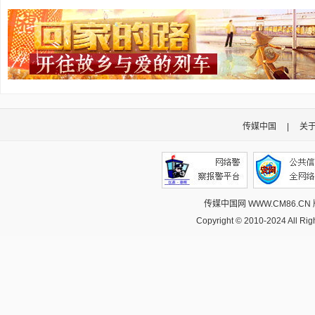
传媒中国
|
关
传媒中国网 WWW.CM86.CN
Copyright © 2010-2024 All R