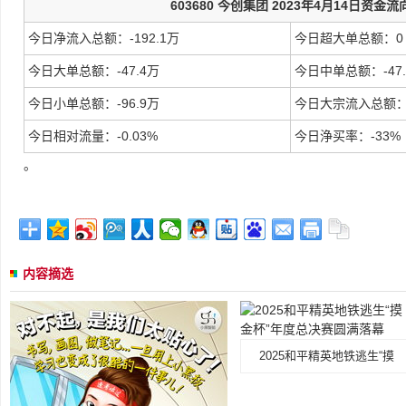
603680 今创集团 2023年4月14日资金流
今日净流入总额：-192.1万
今日超大单总额：0
今日大单总额：-47.4万
今日中单总额：-47.
今日小单总额：-96.9万
今日大宗流入总额：-
今日相对流量：-0.03%
今日浄买率：-33%
。
内容摘选
2025和平精英地铁逃生“摸