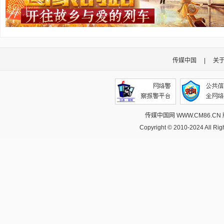
传媒中国
|
关
传媒中国网 WWW.CM86.CN
Copyright © 2010-2024 All R