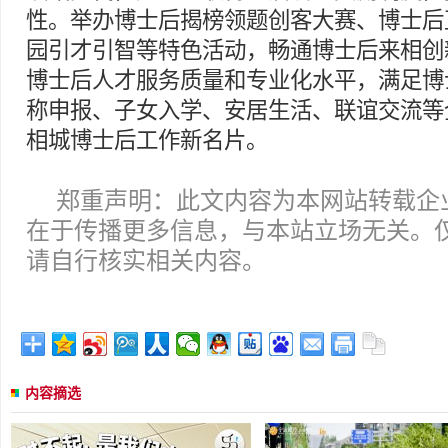
性。举办博士后揭榜领题创客大赛、博士后
园引才引智等特色活动，畅通博士后来相创
博士后人才服务质量和专业化水平，满足博
称申报、子女入学、安居生活、联谊交流等
相城博士后工作新名片。
郑重声明：此文内容为本网站转载企
在于传播更多信息，与本站立场无关。
请自行核实相关内容。
内容摘选