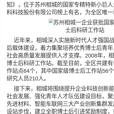
知》，位于苏州相城的国家专精特新小巨人
料科技股份有限公司榜上有名，为全区唯一
近年来，相城深入实施新时代人才强国
后载体建设，着力集聚培养优秀博士后青年
社会高质量发展提供人才支撑。2008年，
博士后科研工作站。截至目前，全区共建有
作站点64个，其中国家级博士后工作站56
研究人员210人。
接下来，相城将围绕提升企业科技创新
社会发展、强化青年人才队伍建设目标，聚
先进材料、智能车联网三大产业创新集群发
设站步伐，建立全职博士后引进奖励制度，