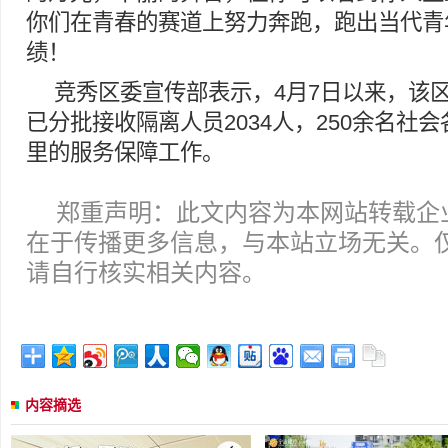
你们在青春的赛道上努力奔跑，跑出当代青
绩！
竞秀区委宣传部表示，4月7日以来，该区
已分批接收隔离人员2034人，250余名社
里的服务保障工作。
郑重声明：此文内容为本网站转载企
在于传播更多信息，与本站立场无关。
请自行核实相关内容。
内容摘选