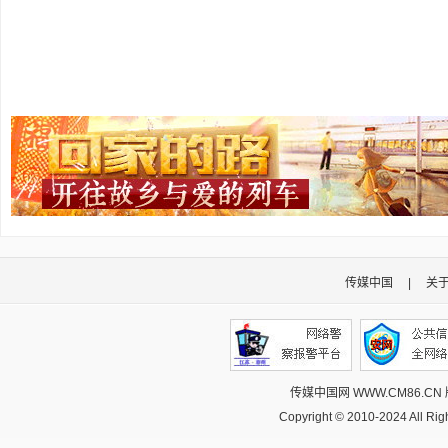
传媒中国
|
关
传媒中国网 WWW.CM86.CN
Copyright © 2010-2024 All R