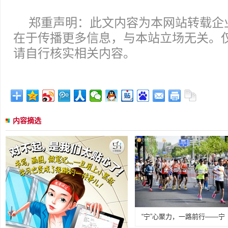
郑重声明：此文内容为本网站转载企
在于传播更多信息，与本站立场无关。
请自行核实相关内容。
内容摘选
“宁”心聚力，一路前行——宁