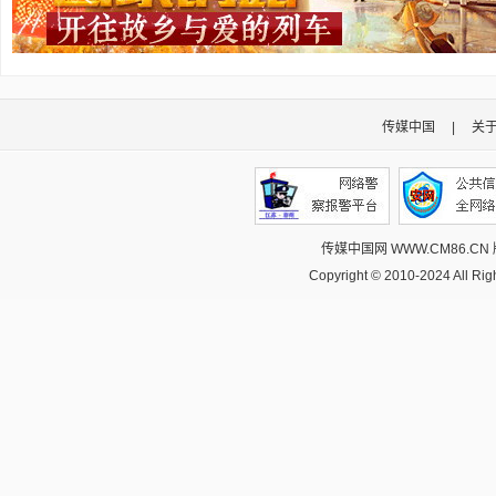
传媒中国
|
关
传媒中国网 WWW.CM86.CN
Copyright © 2010-2024 All R