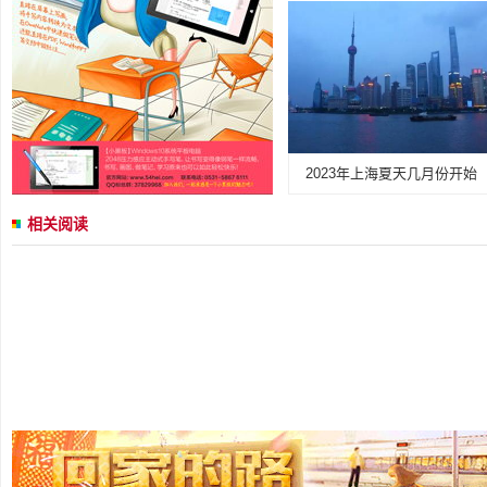
2023年上海夏天几月份开始
相关阅读