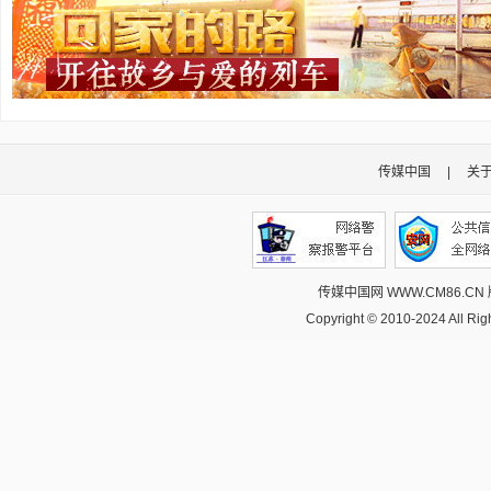
传媒中国
|
关
传媒中国网 WWW.CM86.CN
Copyright © 2010-2024 All R