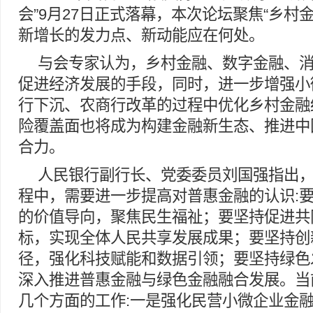
会”9月27日正式落幕，本次论坛聚焦“乡村
新增长的发力点、新动能应在何处。
与会专家认为，乡村金融、数字金融、
促进经济发展的手段，同时，进一步增强小
行下沉、农商行改革的过程中优化乡村金融
险覆盖面也将成为构建金融新生态、推进中
合力。
人民银行副行长、党委委员刘国强指出
程中，需要进一步提高对普惠金融的认识:
的价值导向，聚焦民生福祉；要坚持促进共
标，实现全体人民共享发展成果；要坚持创
径，强化科技赋能和数据引领；要坚持绿色
深入推进普惠金融与绿色金融融合发展。当
几个方面的工作:一是强化民营小微企业金