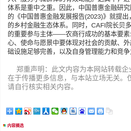
体系是重中之重。因此，中国普惠金融研究
的《中国普惠金融发展报告(2023)》就提出
的乡村金融生态体系。同时，CAFI院长贝
的重要参与主体——农商行成功的基本要素
心、使命与愿景中要体现对社会的贡献、外
础设施足够完善，以及自身管理能力和竞争
郑重声明：此文内容为本网站转载企
在于传播更多信息，与本站立场无关。
请自行核实相关内容。
内容摘选