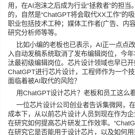
用，在AI泡沫之后成为行业“拯救者”的担
的，自然是“ChatGPT将会取代XX工作”
职业包括技术工种；媒体工作者(广告、内容
研究分析师等等。
比如小编的老板也已表示，AI正一点点
入自动发稿系统取消了发布编辑岗位，今年
汰最初级编辑岗位。芯片设计领域也早已开
ChatGPT进行芯片设计，工程师作为一个
面临着被AI取代的风险？
用ChatGPT设计芯片？老板和员工这么
一位芯片设计公司创业者告诉集微网，
成本下，从以前芯片设计人员到现在作为企
在研究如何提高芯片研发工作效率。“Chat
在研究它是否能用于设计芯片，以及如何用