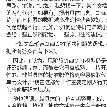
思路。”F说，“比如，我想找一下，某个文
的两行代码，如果有，报出具体信息，Chat
路，而且积累的数据越多准确性就会越好；
问题就越不行，比如，‘如何让待机电流减小30
会给一些正确的废话，一些原则性的建议。
正如文章形容ChatGPT解决问题的逻辑
把所有答案都背下来”。
因此，F认为，现阶段ChatGPT模型仍
还需继续完善。而随着它日益成熟，芯片开
性的、非常具体的标准职位将更容易被取代
单元设计，“现在这部分工作主要是刚入行
们将面临较大压力。”
他也强调，越具体的工作AI越容易完成
人会联想、推理，能依靠抽象产生完全新的