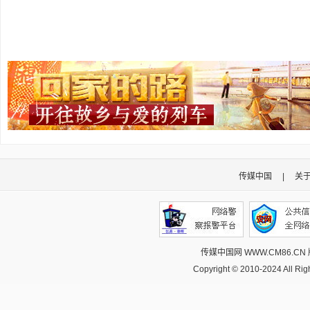
传媒中国
|
关
传媒中国网 WWW.CM86.CN
Copyright © 2010-2024 All R