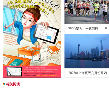
“宁”心聚力，一路前行——宁
2023年上海夏天几月份开始
相关阅读