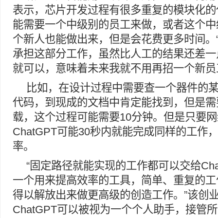
表示，芯片开发过程有很多重复的模块化的
能需要一个中级别的员工来做，或者这个中
个新人也能做出来，但是会花费更多时间。“现
承担这部分工作，虽然比人工的结果还差一
就可以，意味着未来我就不用再招一个新员
比如，在设计过程中需要查一个器件的
代码，到现成的文档中肯定能找到，但是需
载，这个过程可能需要10分钟。但是只要
ChatGPT可能30秒内就能完成同样的工
率。
“固定路径就能实现的工作都可以交给Cha
一个用来提高效率的工具，简单、重复的工
得以解放出来做更高级的创造工作。”该创业
ChatGPT可以被视为一个个人助手，接管