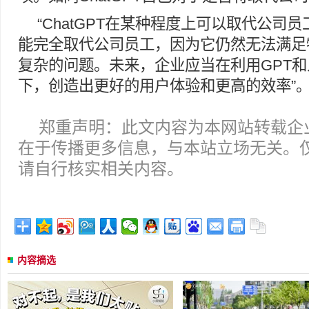
“ChatGPT在某种程度上可以取代公司
能完全取代公司员工，因为它仍然无法满足
复杂的问题。未来，企业应当在利用GPT
下，创造出更好的用户体验和更高的效率”
郑重声明：此文内容为本网站转载企
在于传播更多信息，与本站立场无关。
请自行核实相关内容。
内容摘选