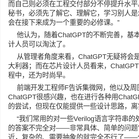
而自己则必须在工程交付部分不停提升水平
秘书，必须先了解它、理解它，学习别人是
会在接下来成为一个重要的必修课。”
他认为，随着ChatGPT的不断完善，
计人员可以淘汰了。
从管理者角度来看，ChatGPT无疑将
大利器；而在芯片设计人员看来，ChatGP
程中，还为时尚早。
前端开发工程师F告诉集微网，他以及周
ChatGPT很感兴趣，也在进行各种用Chat
的尝试，但现在仅能提供一些设计思路，离
“我们常用的对一些Verilog语言字符串的
的答案不完全对——非常具体、简单的问题
近，复杂的、需要抽象的就完全不行了——