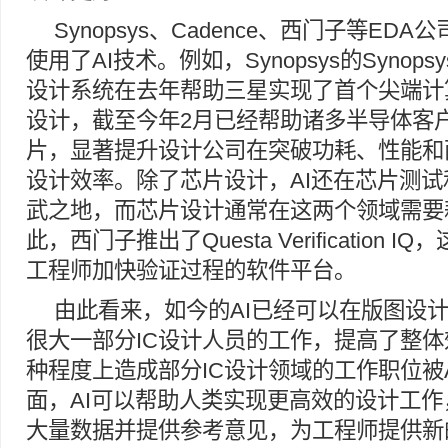
Synopsys、Cadence、西门子等ED
使用了AI技术。例如，Synopsys的Synopsy
设计系统在去年帮助三星实现了首个尖端计
设计，截至今年2月已经帮助诸多半导体客户
片，显著提升设计公司在突破功耗、性能和
设计效率。除了芯片设计，AI还在芯片测
武之地，而芯片设计通常在这两个领域需要
此，西门子推出了Questa Verification 
工程师加快验证过程的软件平台。
由此看来，如今的AI已经可以在版图设
很大一部分IC设计人员的工作，提高了整
种程度上造成部分IC设计领域的工作职位被
面，AI可以帮助人类实现更高效的设计工
大量数据并提供参考意见，为工程师提供新