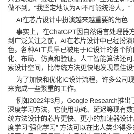
做不到。“我坚定地认为AI不可能统治人。”
AI在芯片设计中扮演越来越重要的角色
事实上，在ChatGPT因自然语言处理
到广泛关注之前，AI在芯片设计中已经扮
色。各种AI工具早已被用于IC设计的各个
化、布局、仿真和验证。人工智能算法还可
索设计空间，比传统方法更快地发现最佳设
为了加快和优化IC设计流程，许多公司现
来完成一些繁重的工作。
例如2022年3月，Google Research
深度学习方法，它使用功耗、延迟等现有数
统方法设计的芯片更快、更小的加速器设计
度学习“强化学习” 方法可以在比人类少得