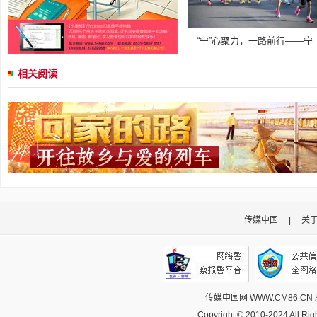
“宁”心聚力，一路前行——宁
相关阅读
传媒中国
|
关
传媒中国网 WWW.CM86.CN
Copyright © 2010-2024 All R