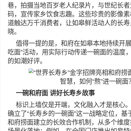
巷，拍摄当地百岁老人纪录片，与世纪长者
码，宣传家乡饮食志趣。这些珍贵的影像素
道触达万千消费者，让如皋鲜活动人的长寿
晓。
值得一提的是，和府在如皋本地持续开展
吃面”活动，用实际行动传递一碗面的温度
的如潮好评。
一碗和府面 讲好长寿乡故事
标识上墙仅是开端，文化融入才是核心。 
确立了“长寿乡的一碗面”这一战略定位，基
和府捞面建立的长效合作机制，从多个维度