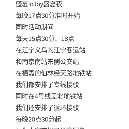
盛夏InJoy盛夏夜
每晚17点30分准时开始
同时活动期间
每天15点30分、18点
在江宁义乌的江宁客运站
和南京南站东侧公交站
在栖霞的仙林经天路地铁站
我们都安排了专线接驳
同时在4号线孟北地铁站
我们还安排了循环接驳
每晚20点30分起