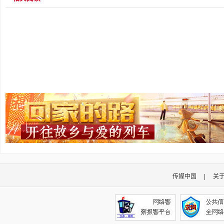
传媒中国
|
关