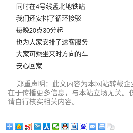
同时在4号线孟北地铁站
我们还安排了循环接驳
每晚20点30分起
也为大家安排了送客服务
大家可乘坐来时方向的车
安心回家
郑重声明：此文内容为本网站转载企
在于传播更多信息，与本站立场无关。
请自行核实相关内容。