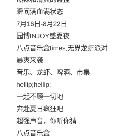
瞬间满血满状态
7月16日-8月22日
园博INJOY盛夏夜
八点音乐盒times;无界龙虾派对
暴爽来袭!
音乐、龙虾、啤酒、市集
hellip;hellip;
一起不顾一切地
奔赴夏日疯狂吧
超强声音，你听你猜
八点音乐盒