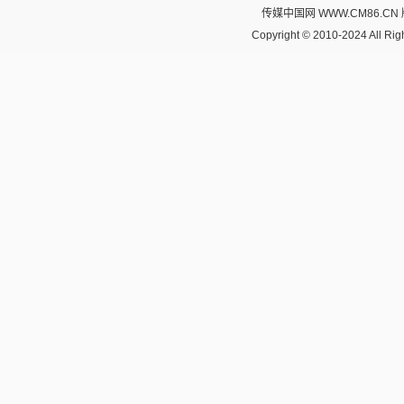
传媒中国网 WWW.CM86.CN
Copyright © 2010-2024 All R