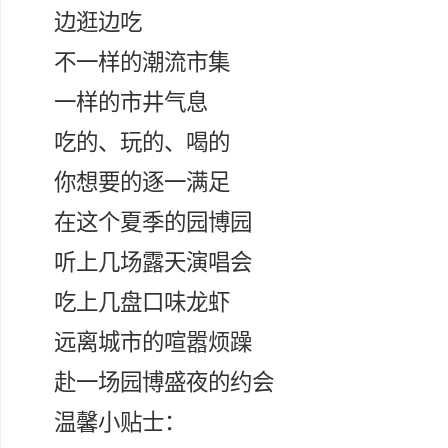
边逛边吃
不一样的潮流市集
一样的市井气息
吃的、玩的、喝的
你想要的逐一满足
在这个夏季的园博园
听上几场露天演唱会
吃上几盘口味龙虾
远离城市的喧嚣烦躁
赴一场园博盛夜的约会
温馨小贴士：