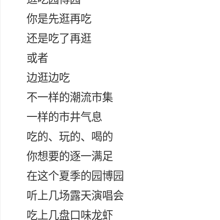
你是先逛再吃
还是吃了再逛
或者
边逛边吃
不一样的潮流市集
一样的市井气息
吃的、玩的、喝的
你想要的逐一满足
在这个夏季的园博园
听上几场露天演唱会
吃上几盘口味龙虾