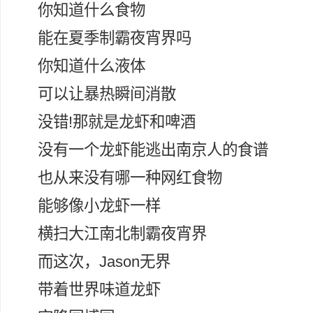
你知道什么食物
能在夏季制霸夜宵界吗
你知道什么液体
可以让暴热瞬间消散
没错!那就是龙虾和啤酒
没有一个龙虾能逃出南京人的食谱
也从来没有哪一种网红食物
能够像小龙虾一样
横扫大江南北制霸夜宵界
而这次，Jason无界
带着世界味道龙虾