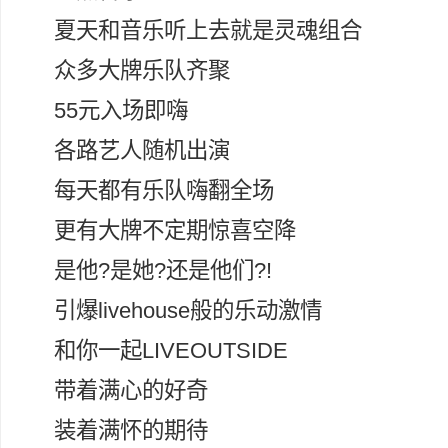
夏天和音乐听上去就是灵魂组合
众多大牌乐队齐聚
55元入场即嗨
各路艺人随机出演
每天都有乐队嗨翻全场
更有大牌不定期惊喜空降
是他?是她?还是他们?!
引爆livehouse般的乐动激情
和你一起LIVEOUTSIDE
带着满心的好奇
装着满怀的期待