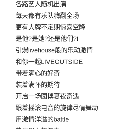
各路艺人随机出演
每天都有乐队嗨翻全场
更有大牌不定期惊喜空降
是他?是她?还是他们?!
引爆livehouse般的乐动激情
和你一起LIVEOUTSIDE
带着满心的好奇
装着满怀的期待
开启一场园博夏夜奇遇
跟着摇滚电音的旋律尽情舞动
用激情洋溢的battle