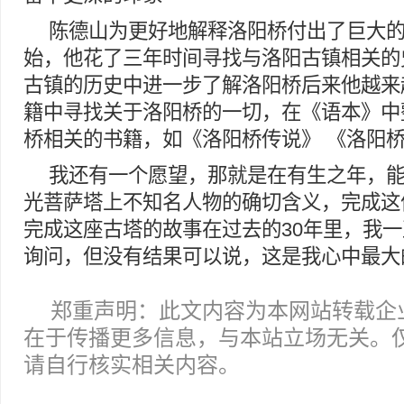
陈德山为更好地解释洛阳桥付出了巨大的努
始，他花了三年时间寻找与洛阳古镇相关的
古镇的历史中进一步了解洛阳桥后来他越来
籍中寻找关于洛阳桥的一切，在《语本》中
桥相关的书籍，如《洛阳桥传说》 《洛阳
我还有一个愿望，那就是在有生之年，
光菩萨塔上不知名人物的确切含义，完成这
完成这座古塔的故事在过去的30年里，我
询问，但没有结果可以说，这是我心中最大
郑重声明：此文内容为本网站转载企
在于传播更多信息，与本站立场无关。
请自行核实相关内容。