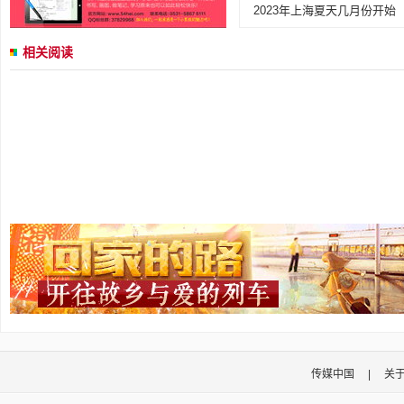
2023年上海夏天几月份开始
相关阅读
传媒中国
|
关