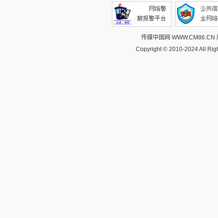
传媒中国网 WWW.CM86.CN
Copyright © 2010-2024 All R