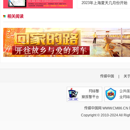
2023年上海夏天几月份开始
相关阅读
传媒中国
|
关
传媒中国网 WWW.CM86.CN
Copyright © 2010-2024 All R