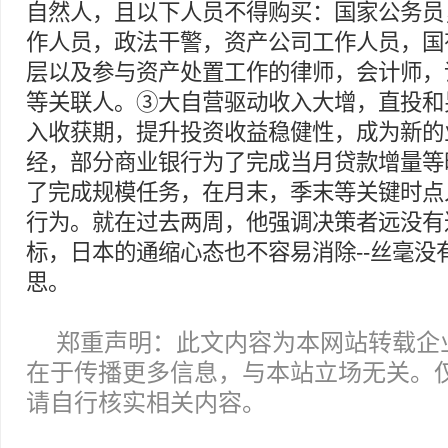
自然人，且以下人员不得购买：国家公务员
作人员，政法干警，资产公司工作人员，国
层以及参与资产处置工作的律师，会计师，
等关联人。③大自营驱动收入大增，直投和
入收获期，提升投资收益稳健性，成为新的
经，部分商业银行为了完成当月贷款增量等
了完成规模任务，在月末，季末等关键时点
行为。就在过去两周，他强调决策者远没有
标，日本的通缩心态也不容易消除--丝毫没
思。
郑重声明：此文内容为本网站转载企
在于传播更多信息，与本站立场无关。
请自行核实相关内容。