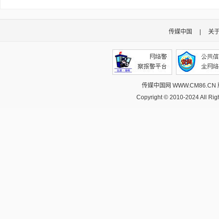
传媒中国
|
关
传媒中国网 WWW.CM86.CN
Copyright © 2010-2024 All R