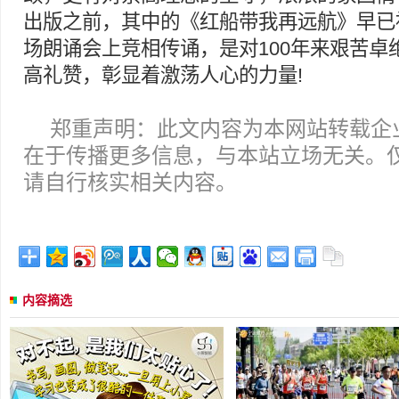
出版之前，其中的《红船带我再远航》早已
场朗诵会上竞相传诵，是对100年来艰苦卓
高礼赞，彰显着激荡人心的力量!
郑重声明：此文内容为本网站转载企
在于传播更多信息，与本站立场无关。
请自行核实相关内容。
内容摘选