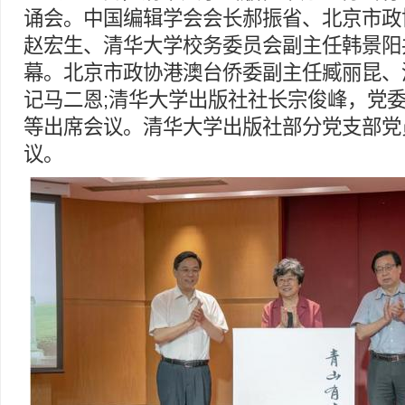
诵会。中国编辑学会会长郝振省、北京市政
赵宏生、清华大学校务委员会副主任韩景阳
幕。北京市政协港澳台侨委副主任臧丽昆、
记马二恩;清华大学出版社社长宗俊峰，党
等出席会议。清华大学出版社部分党支部党
议。