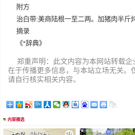
附方
治白带:美商陆根一至二两。加猪肉半斤
摘录
《*辞典》
郑重声明：此文内容为本网站转载企
在于传播更多信息，与本站立场无关。
请自行核实相关内容。
内容摘选