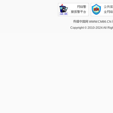
传媒中国网 WWW.CM86.CN
Copyright © 2010-2024 All R