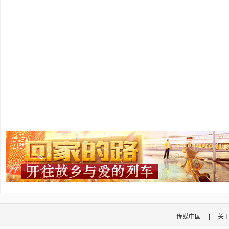
传媒中国
|
关