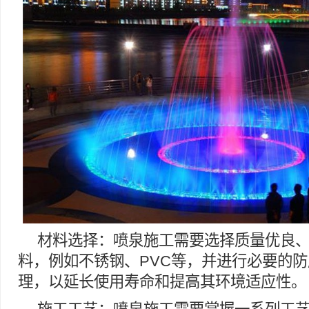
材料选择：喷泉施工需要选择质量优良
料，例如不锈钢、PVC等，并进行必要的
理，以延长使用寿命和提高其环境适应性。