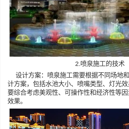
2.喷泉施工的技术
设计方案：喷泉施工需要根据不同场地
计方案，包括水池大小、喷嘴类型、灯光效
要综合考虑美观性、可操作性和经济性等因
效果。