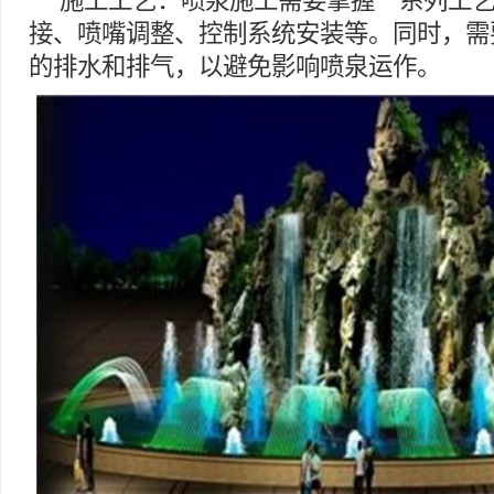
施工工艺：喷泉施工需要掌握一系列工
接、喷嘴调整、控制系统安装等。同时，需
的排水和排气，以避免影响喷泉运作。