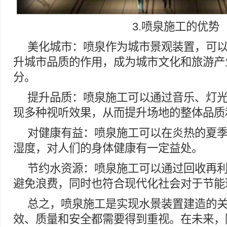
3.喷泉施工的优势
美化城市：喷泉作为城市景观装置，可
升城市品质的作用，成为城市文化和旅游产
分。
提升品质：喷泉施工可以通过音乐、灯
现多种视听效果，从而提升场地的整体品质
对健康有益：喷泉施工可以在炎热的夏
湿度，对人们的身体健康有一定益处。
节约水资源：喷泉施工可以通过回收再
避免浪费，同时也符合现代化社会对于节能
总之，喷泉施工是实现水景装置建造的
效、质量和安全都需要得到重视。在未来，