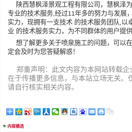
陕西慧枫泽景观工程有限公司，慧枫泽
专业的技术服务,经过11年多的努力与发展
实力，现拥有一支技术 的技术服务团队,以
业 的技术服务实力，为不同群体的用户提
想了解更多关于喷泉施工的问题，可以
定会及时为您答疑解惑！
郑重声明：此文内容为本网站转载企
在于传播更多信息，与本站立场无关。
请自行核实相关内容。
内容摘选