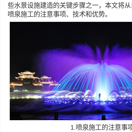
些水景设施建造的关键步骤之一，本文将从
喷泉施工的注意事项、技术和优势。
1.喷泉施工的注意事