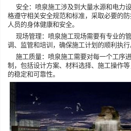
安全：喷泉施工涉及到大量水源和电力
格遵守相关安全规范和标准，采取必要的防
人员的身体健康和安全。
现场管理：喷泉施工现场需要有专业的
调、监管和培训，确保施工计划的顺利执行
施工质量：喷泉施工需要对每一个工序
制，包括设计方案、材料选择、施工操作等
的稳定和可靠性。