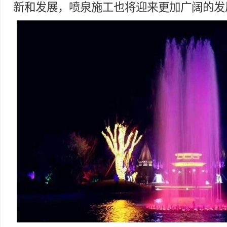
新和发展，喷泉施工也将迎来更加广阔的发