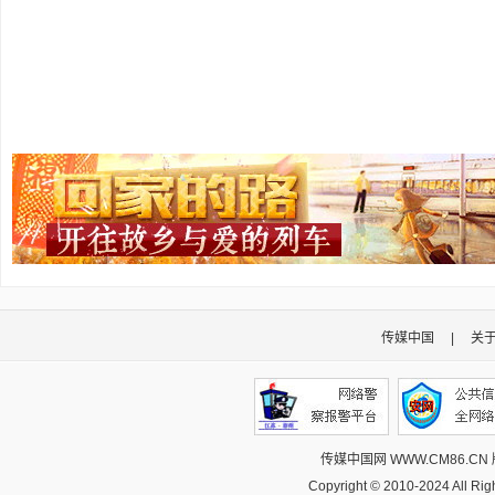
传媒中国
|
关
传媒中国网 WWW.CM86.CN
Copyright © 2010-2024 All R