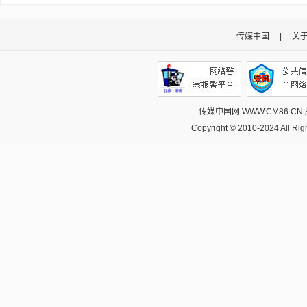
传媒中国
|
关
传媒中国网 WWW.CM86.CN
Copyright © 2010-2024 All R