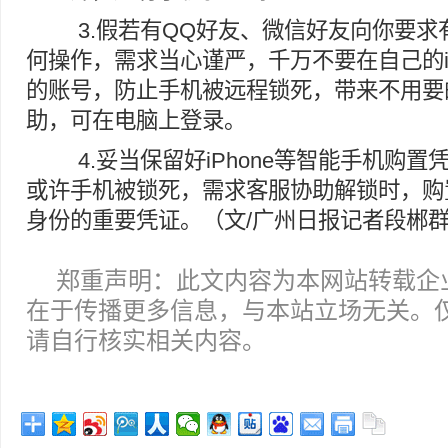
3.假若有QQ好友、微信好友向你要求有关
何操作，需求当心谨严，千万不要在自己的iP
的账号，防止手机被远程锁死，带来不用要
助，可在电脑上登录。
4.妥当保留好iPhone等智能手机购
或许手机被锁死，需求客服协助解锁时，购
身份的重要凭证。（文/广州日报记者段郴
郑重声明：此文内容为本网站转载企
在于传播更多信息，与本站立场无关。
请自行核实相关内容。