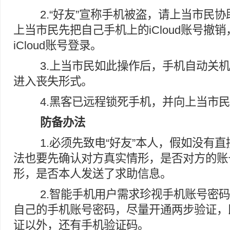
2.“好友”宣称手机被盗，请上当市民
上当市民先把自己手机上的iCloud账号撤销
iCloud账号登录。
3.上当市民如此操作后，手机自动关
进入丧失形式。
4.黑客已远程锁死手机，并向上当市民
防备办法
1.必须先致电“好友”本人，假如没有
法也要先确认对方真实情形，是否对方的账
形，是否本人发送了求助信息。
2.智能手机用户需求珍视手机账号密
自己的手机账号密码，尽量开通两步验证，
证以外，还有手机验证码。