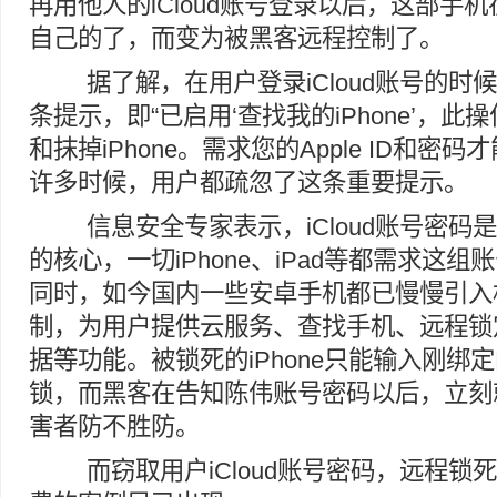
再用他人的iCloud账号登录以后，这部手
自己的了，而变为被黑客远程控制了。
据了解，在用户登录iCloud账号的时
条提示，即“已启用‘查找我的iPhone’，
和抹掉iPhone。需求您的Apple ID和密
许多时候，用户都疏忽了这条重要提示。
信息安全专家表示，iCloud账号密码
的核心，一切iPhone、iPad等都需求这
同时，如今国内一些安卓手机都已慢慢引入相似
制，为用户提供云服务、查找手机、远程锁
据等功能。被锁死的iPhone只能输入刚绑定的
锁，而黑客在告知陈伟账号密码以后，立刻
害者防不胜防。
而窃取用户iCloud账号密码，远程锁