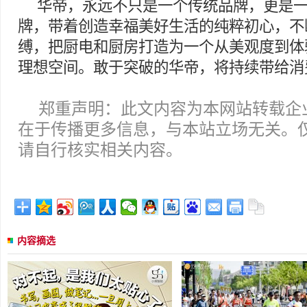
华帝，永远不只是一个传统品牌，更是
牌，带着创造幸福美好生活的纯粹初心，不
缚，把厨电和厨房打造为一个从美观度到体
理想空间。敢于突破的华帝，将持续带给消
郑重声明：此文内容为本网站转载企
在于传播更多信息，与本站立场无关。
请自行核实相关内容。
内容摘选