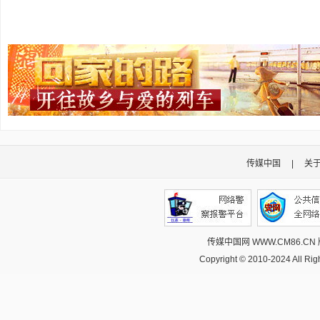
传媒中国
|
关
传媒中国网 WWW.CM86.CN
Copyright © 2010-2024 All R