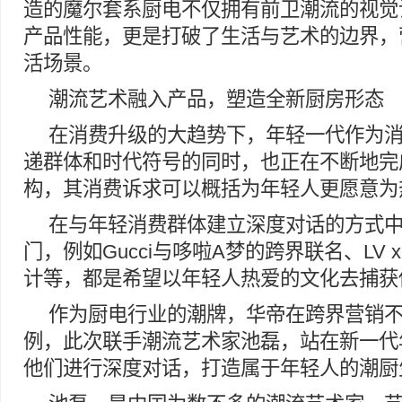
造的魔尔套系厨电不仅拥有前卫潮流的视觉
产品性能，更是打破了生活与艺术的边界，
活场景。
潮流艺术融入产品，塑造全新厨房形态
在消费升级的大趋势下，年轻一代作为
递群体和时代符号的同时，也正在不断地完
构，其消费诉求可以概括为年轻人更愿意为
在与年轻消费群体建立深度对话的方式
门，例如Gucci与哆啦A梦的跨界联名、LV
计等，都是希望以年轻人热爱的文化去捕获
作为厨电行业的潮牌，华帝在跨界营销
例，此次联手潮流艺术家池磊，站在新一代
他们进行深度对话，打造属于年轻人的潮厨